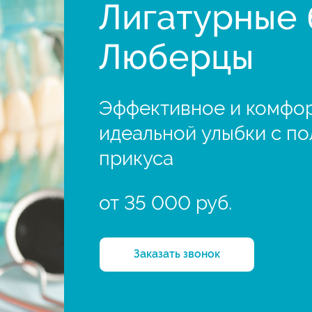
Лигатурные 
Люберцы
Эффективное и комфор
идеальной улыбки с п
прикуса
от 35 000 руб.
Заказать звонок