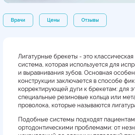
Врачи
Цены
Отзывы
Лигатурные брекеты - это классическая
система, которая используется для исп
и выравнивания зубов. Основная особен
конструкции заключается в способе фи
корректирующей дуги к брекетам: для 
специальные резиновые кольца или мет
проволока, которые называются лигатур
Подобные системы подходят пациентам
ортодонтическими проблемами: от нез