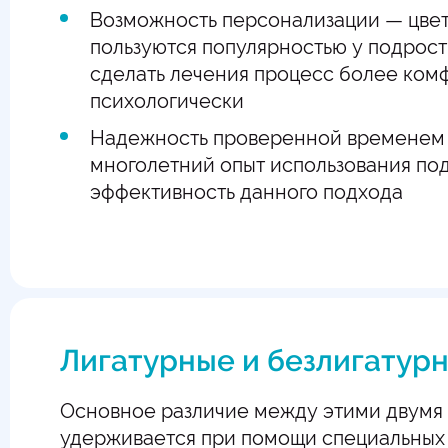
Возможность персонализации — цве
пользуются популярностью у подрост
сделать лечения процесс более ко
психологически
Надежность проверенной временем
многолетний опыт использования по
эффективность данного подхода
Лигатурные и безлигатурн
Основное различие между этими двумя с
удерживается при помощи специальных 