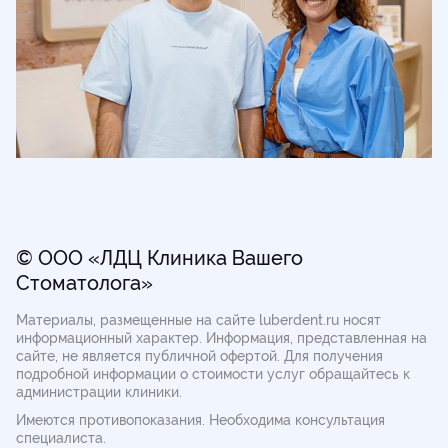
© ООО «ЛДЦ Клиника Вашего
Стоматолога»
Материалы, размещенные на сайте luberdent.ru носят
информационный характер. Информация, представленная на
сайте, не является публичной офертой.
Для получения
подробной информации о стоимости услуг обращайтесь к
администрации клиники.
Имеются противопоказания. Необходима консультация
специалиста.