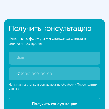
Получить консультацию
Заполните форму и мы свяжемся с вами в
ближайшее время
+7
(999) 999-99-99
Нажимая на кнопку, я соглашаюсь на
обработку Персональных
данных