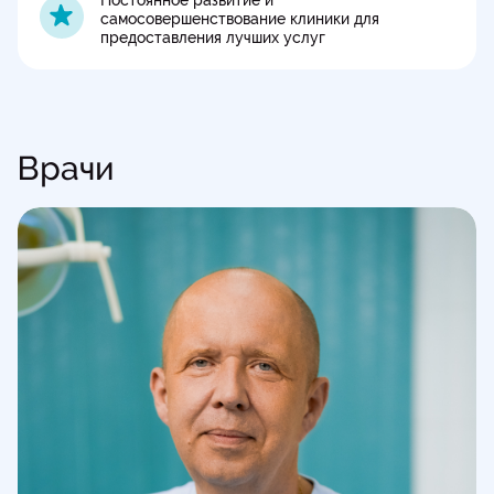
Постоянное развитие и
самосовершенствование клиники для
предоставления лучших услуг
Врачи