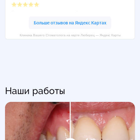
Клиника Вашего Стоматолога на карте Люберец — Яндекс Карты
Наши работы