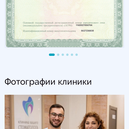
Фотографии клиники