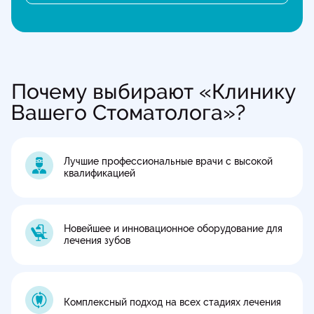
Почему выбирают «Клинику
Вашего Стоматолога»?
Лучшие профессиональные врачи с высокой
квалификацией
Новейшее и инновационное оборудование для
лечения зубов
Комплексный подход на всех стадиях лечения