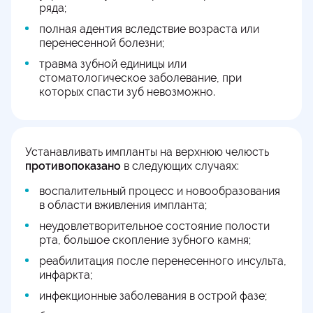
ряда;
полная адентия вследствие возраста или
перенесенной болезни;
травма зубной единицы или
стоматологическое заболевание, при
которых спасти зуб невозможно.
Устанавливать импланты на верхнюю челюсть
противопоказано
в следующих случаях:
воспалительный процесс и новообразования
в области вживления импланта;
неудовлетворительное состояние полости
рта, большое скопление зубного камня;
реабилитация после перенесенного инсульта,
инфаркта;
инфекционные заболевания в острой фазе;