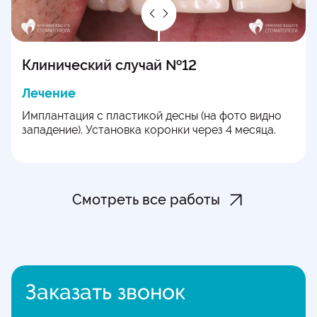
Клинический случай №12
Лечение
Имплантация с пластикой десны (на фото видно
западение). Установка коронки через 4 месяца.
Смотреть все работы
Заказать звонок