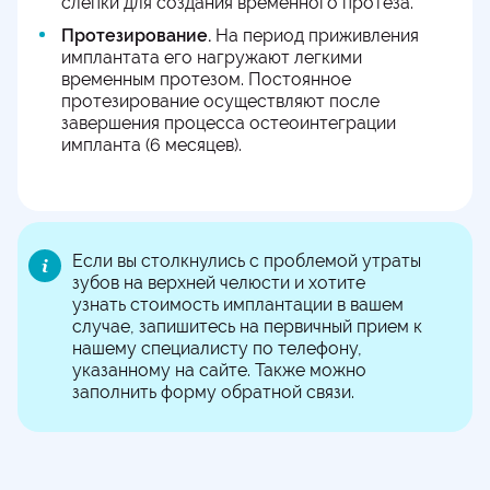
слепки для создания временного протеза.
Протезирование.
На период приживления
имплантата его нагружают легкими
временным протезом. Постоянное
протезирование осуществляют после
завершения процесса остеоинтеграции
импланта (6 месяцев).
Если вы столкнулись с проблемой утраты
зубов на верхней челюсти и хотите
узнать стоимость имплантации в вашем
случае, запишитесь на первичный прием к
нашему специалисту по телефону,
указанному на сайте. Также можно
заполнить форму обратной связи.