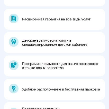
Расширенная гарантия на все виды услуг
Детские врачи-стоматологи в
специализированном детском кабинете
Программа лояльности для наших постоянных,
а также новых пациентов
Удобное расположение и бесплатная парковка