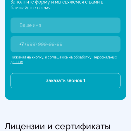
Заполните форму и мы свяжемся с вами в
ближайшее время
+7
(999) 999-99-99
Нажимая на кнопку, я соглашаюсь на
обработку Персональных
данных
Лицензии и сертификаты