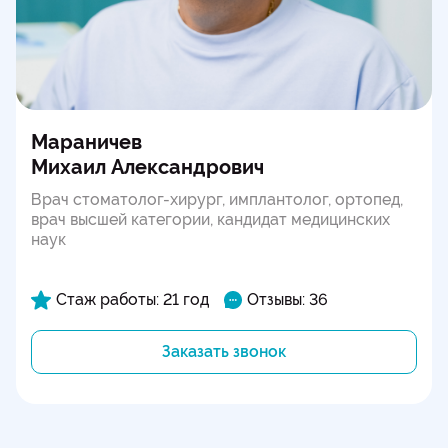
Мараничев
Михаил Александрович
Врач стоматолог-хирург, имплантолог, ортопед,
врач высшей категории, кандидат медицинских
наук
Стаж работы: 21 год
Отзывы: 36
Заказать звонок