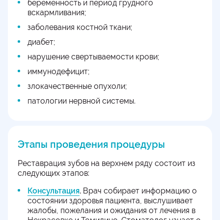
беременность и период грудного
вскармливания;
заболевания костной ткани;
диабет;
нарушение свертываемости крови;
иммунодефицит;
злокачественные опухоли;
патологии нервной системы.
Этапы проведения процедуры
Реставрация зубов на верхнем ряду состоит из
следующих этапов:
Консультация
.
Врач собирает информацию о
состоянии здоровья пациента, выслушивает
жалобы, пожелания и ожидания от лечения в