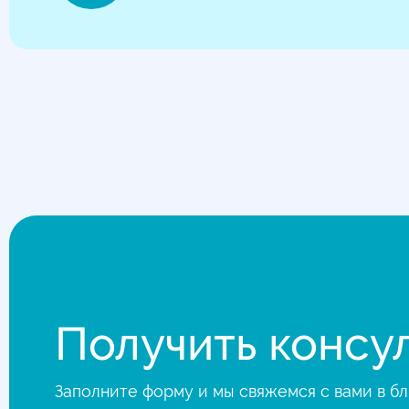
Получить консу
Заполните форму и мы свяжемся с вами в 