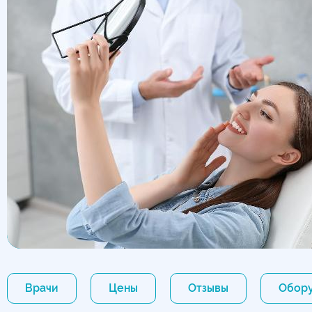
Врачи
Цены
Отзывы
Обор