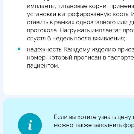
импланты, титановые корни, примен
установки в атрофированную кость.
ставить в рамках одноэтапного или д
протокола. Нагружать имплантат пр
спустя 6 недель после вживления;
надежность. Каждому изделию прис
номер, который прописан в паспорте 
пациентом.
Если вы хотите узнать цену
можно также заполнить фор