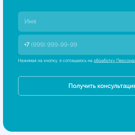
+7
(999) 999-99-99
Нажимая на кнопку, я соглашаюсь на
обработку Персона