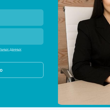
льных данных