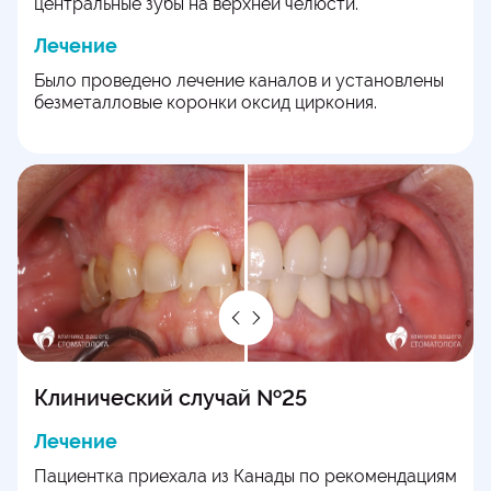
центральные зубы на верхней челюсти.
Лечение
Было проведено лечение каналов и установлены
безметалловые коронки оксид циркония.
Клинический случай №25
Лечение
Пациентка приехала из Канады по рекомендациям