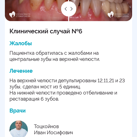
Клинический случай №6
Жалобы
Пациентка обратилась с жалобами на
центральные зубы на верхней челюсти.
Лечение
На верхней челюсти депульпированы 12,11,21 и 23
зубы, сделан мост из 5 единиц.
На нижней челюсти проведено отбеливание и
реставрация 6 зубов.
Врачи
Тоцкойнов
Иван Иосифович