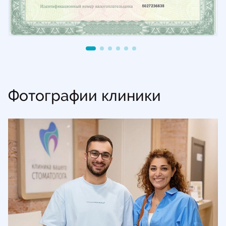
Фотографии клиники