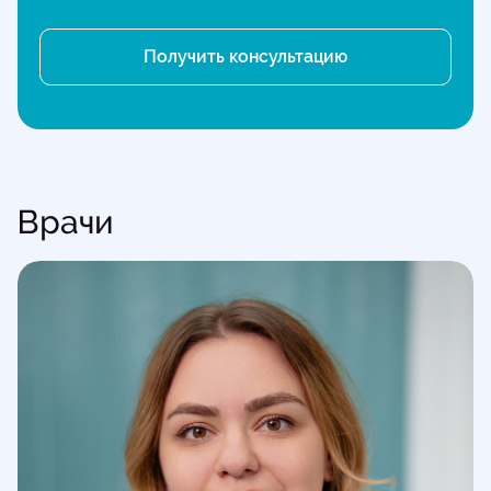
Врачи