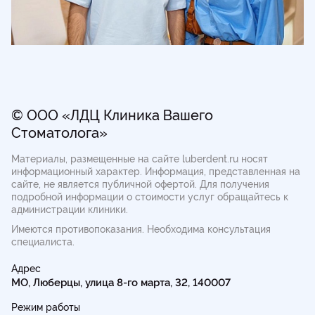
© ООО «ЛДЦ Клиника Вашего
Стоматолога»
Материалы, размещенные на сайте luberdent.ru носят
информационный характер. Информация, представленная на
сайте, не является публичной офертой.
Для получения
подробной информации о стоимости услуг обращайтесь к
администрации клиники.
Имеются противопоказания. Необходима консультация
специалиста.
Адрес
МО, Люберцы, улица 8-го марта, 32, 140007
Режим работы