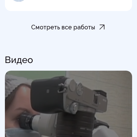
Смотреть все работы
Видео