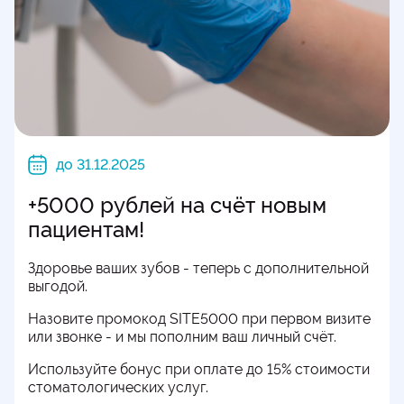
до 31.12.2025
+5000 рублей на счёт новым
пациентам!
Здоровье ваших зубов - теперь с дополнительной
выгодой.
Назовите промокод SITE5000 при первом визите
или звонке - и мы пополним ваш личный счёт.
Используйте бонус при оплате до 15% стоимости
стоматологических услуг.