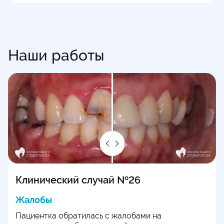
Наши работы
Клинический случай №26
Жалобы
Пациентка обратилась с жалобами на