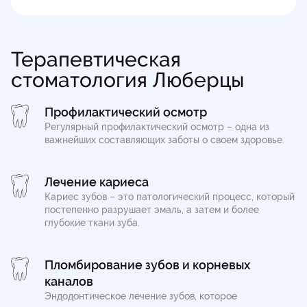
Терапевтическая
стоматология Люберцы
Профилактический осмотр
Регулярный профилактический осмотр – одна из
важнейших составляющих заботы о своем здоровье.
Лечение кариеса
Кариес зубов – это патологический процесс, который
постепенно разрушает эмаль, а затем и более
глубокие ткани зуба.
Пломбирование зубов и корневых
каналов
Эндодонтическое лечение зубов, которое