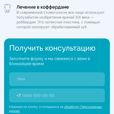
Лечение в коффердаме
В современной стоматологии все чаще используют
полузабытое изобретение врачей XIX века —
раббердам. Это латексная пластина, с помощью
которой изолируют обрабатываемый зуб.
Получить консультацию
Заполните форму и мы свяжемся с вами в
ближайшее время
+7
(999) 999-99-99
Нажимая на кнопку, я соглашаюсь на
обработку Персональных
данных