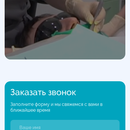
Заказать звонок
Заполните форму и мы свяжемся с вами в
ближайшее время