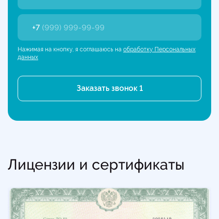
+7
(999) 999-99-99
Нажимая на кнопку, я соглашаюсь на
обработку Персональных
данных
Лицензии и сертификаты