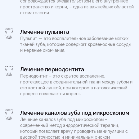
сопровождается вмешательством в его внутреннее
пространство и корни, – одна из важнейших областей
стоматологии.
Лечение пульпита
Пульпит — это воспалительное заболевание мягких
тканей зуба, которые содержат кровеносные сосуды
и нервные окончания.
Лечение периодонтита
Периодонтит – это скрытое воспаление,
протекающее в соединительной ткани между зубом и
его костной лункой, при котором в патологический
процесс вовлекается корень.
Лечение каналов зуба под микроскопом
Лечение каналов зуба под микроскопом –
современный метод эндодонтической терапии,
который позволяет врачу проводить манипуляции с
высокой точностью и минимальным риском