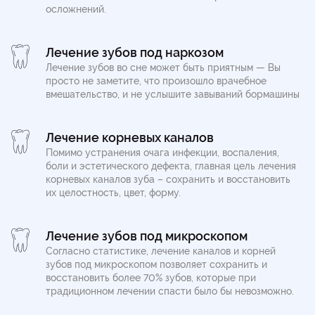
осложнений.
Лечение зубов под наркозом
Лечение зубов во сне может быть приятным — Вы
просто не заметите, что произошло врачебное
вмешательство, и не услышите завываний бормашины
Лечение корневых каналов
Помимо устранения очага инфекции, воспаления,
боли и эстетического дефекта, главная цель лечения
корневых каналов зуба – сохранить и восстановить
их целостность, цвет, форму.
Лечение зубов под микроскопом
Согласно статистике, лечение каналов и корней
зубов под микроскопом позволяет сохранить и
восстановить более 70% зубов, которые при
традиционном лечении спасти было бы невозможно.