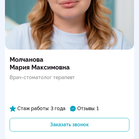
Молчанова
Мария Максимовна
Врач-стоматолог терапевт
Стаж работы: 3 года
Отзывы: 1
Заказать звонок