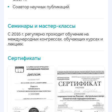
Соавтор научных публикаций.
Семинары и мастер-классы
С 2016 г. регулярно проходит обучение на
международных конгрессах, обучающих курсах и
лекциях.
Сертификаты