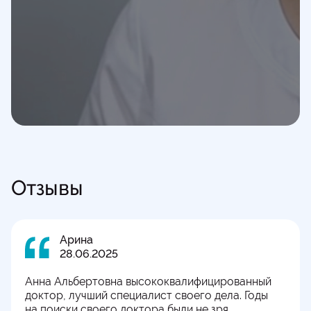
Отзывы
Арина
28.06.2025
Анна Альбертовна высококвалифицированный
доктор, лучший специалист своего дела. Годы
на поиски своего доктора были не зря.