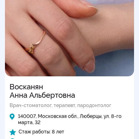
Восканян
Анна Альбертовна
Врач-стоматолог
,
терапевт
,
пародонтолог
140007, Московская обл., Люберцы, ул. 8-го
марта, 32
Стаж работы: 8 лет