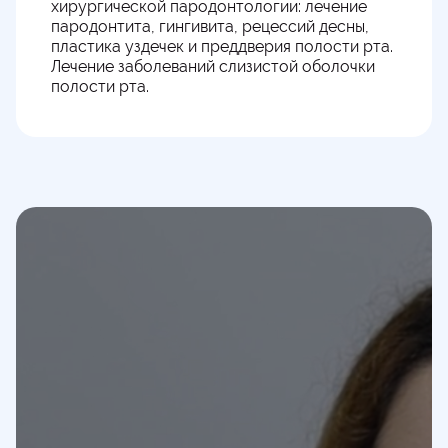
хирургической пародонтологии: лечение
пародонтита, гингивита, рецессий десны,
пластика уздечек и преддверия полости рта.
Лечение заболеваний слизистой оболочки
полости рта.