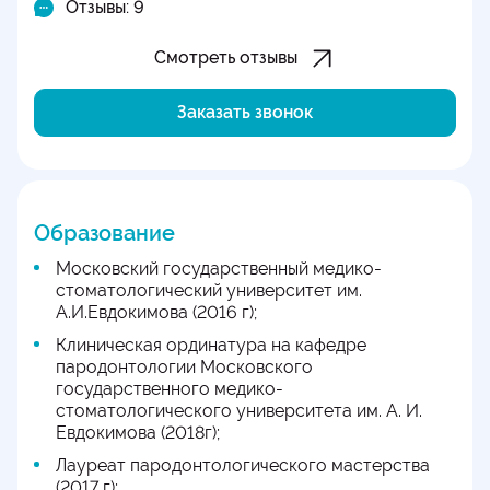
Отзывы: 9
Смотреть отзывы
Заказать звонок
Образование
Московский государственный медико-
стоматологический университет им.
А.И.Евдокимова (2016 г);
Клиническая ординатура на кафедре
пародонтологии Московского
государственного медико-
стоматологического университета им. А. И.
Евдокимова (2018г);
Лауреат пародонтологического мастерства
(2017 г);