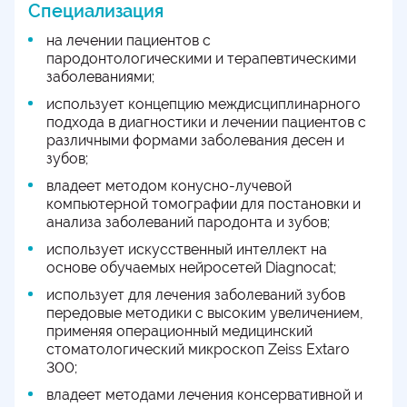
Специализация
на лечении пациентов с
пародонтологическими и терапевтическими
заболеваниями;
использует концепцию междисциплинарного
подхода в диагностики и лечении пациентов с
различными формами заболевания десен и
зубов;
владеет методом конусно-лучевой
компьютерной томографии для постановки и
анализа заболеваний пародонта и зубов;
использует искусственный интеллект на
основе обучаемых нейросетей Diagnocat;
использует для лечения заболеваний зубов
передовые методики с высоким увеличением,
применяя операционный медицинский
стоматологический микроскоп Zeiss Extаrо
300;
владеет методами лечения консервативной и