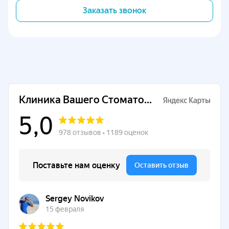
Заказать звонок