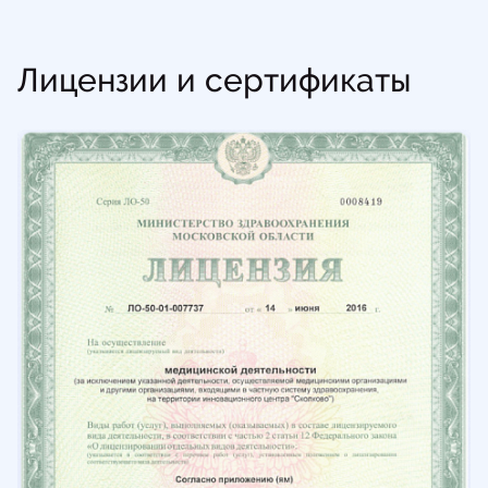
Лицензии и сертификаты