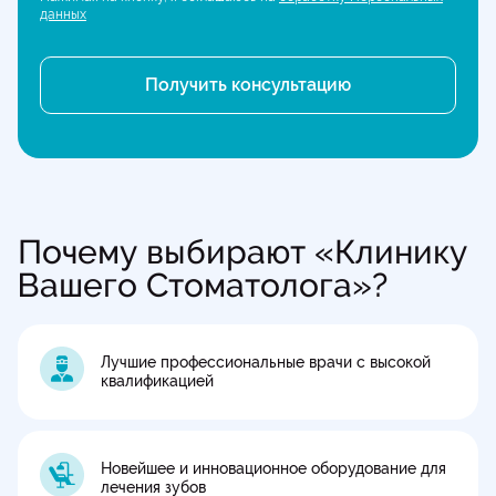
данных
Почему выбирают «Клинику
Вашего Стоматолога»?
Лучшие профессиональные врачи с высокой
квалификацией
Новейшее и инновационное оборудование для
лечения зубов