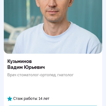
Кузьминов
Вадим Юрьевич
Врач стоматолог-ортопед, гнатолог
Стаж работы: 14 лет