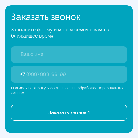
Заказать звонок
Заполните форму и мы свяжемся с вами в
ближайшее время
+7
(999) 999-99-99
Нажимая на кнопку, я соглашаюсь на
обработку Персональных
данных