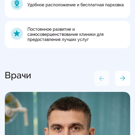
Удобное расположение и бесплатная парковка
Постоянное развитие и
самосовершенствование клиники для
предоставления лучших услуг
Врачи