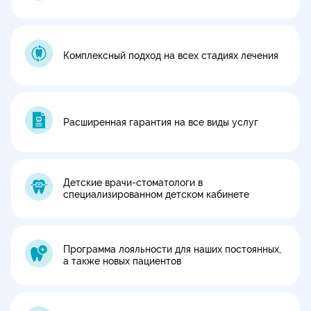
Комплексный подход на всех стадиях лечения
Расширенная гарантия на все виды услуг
Детские врачи-стоматологи в
специализированном детском кабинете
Программа лояльности для наших постоянных,
а также новых пациентов