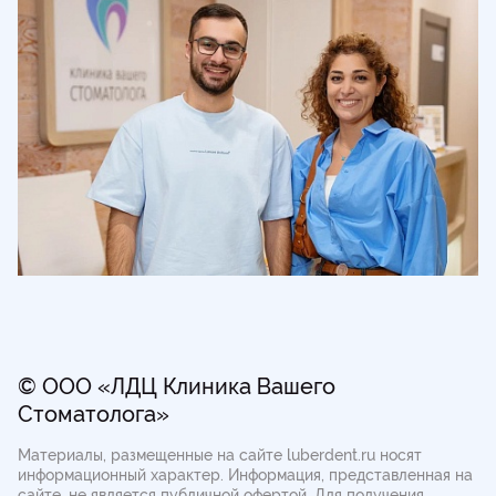
© ООО «ЛДЦ Клиника Вашего
Стоматолога»
Материалы, размещенные на сайте luberdent.ru носят
информационный характер. Информация, представленная на
сайте, не является публичной офертой.
Для получения