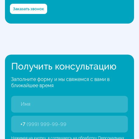
Заказать звонок
Получить консультацию
Заполните форму и мы свяжемся с вами в
ближайшее время
+7
(999) 999-99-99
Нажимая на кнопку, я соглашаюсь на
обработку Персональных