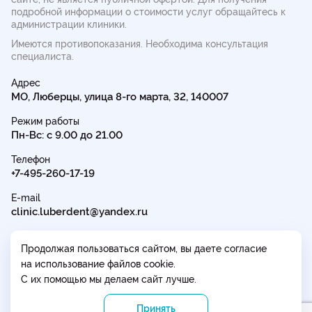
подробной информации о стоимости услуг обращайтесь к
администрации клиники.
Имеются противопоказания. Необходима консультация
специалиста.
Адрес
МО, Люберцы, улица 8-го марта, 32, 140007
Режим работы
Пн-Вс: с 9.00 до 21.00
Телефон
+7-495-260-17-19
E-mail
clinic.luberdent@yandex.ru
Продолжая пользоваться сайтом, вы даете согласие
на использование файлов cookie.
С их помощью мы делаем сайт лучше.
Политика в отношении обработки персональных данных
Принять