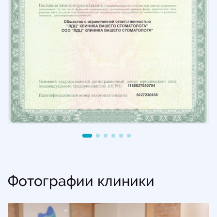
Фотографии клиники