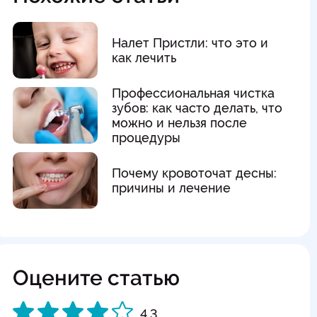
Налет Пристли: что это и
как лечить
Профессиональная чистка
зубов: как часто делать, что
можно и нельзя после
процедуры
Почему кровоточат десны:
причины и лечение
Оцените статью
4.3