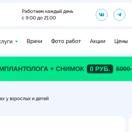
Работаем каждый день
с 9:00 до 21:00
Врачи
Фото работ
Акции
Цены
слуги
ИМПЛАНТОЛОГА + СНИМОК
0 РУБ.
5000
ах у взрослых и детей