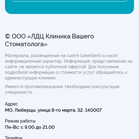
© ООО «ЛДЦ Клиника Вашего
Стоматолога»
Материалы, размещенные на сайте luberdent.ru носят
информационный характер. Информация, представленная на
сайте, не является публичной офертой.
Для получения
подробной информации о стоимости услуг обращайтесь к
администрации клиники.
Имеются противопоказания. Необходима консультация
специалиста.
Адрес
МО, Люберцы, улица 8-го марта, 32, 140007
Режим работы
Пн-Вс: с 9.00 до 21.00
Телефон