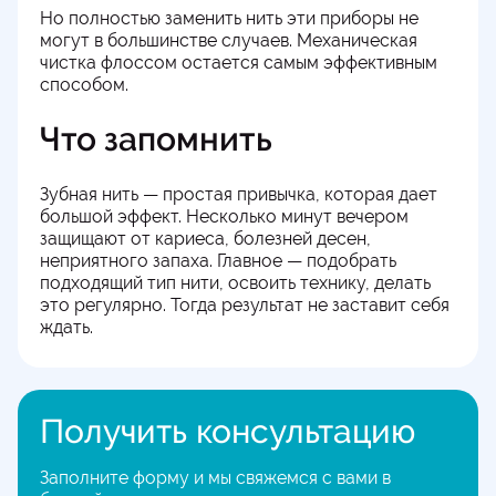
Но полностью заменить нить эти приборы не
могут в большинстве случаев. Механическая
чистка флоссом остается самым эффективным
способом.
Что запомнить
Зубная нить — простая привычка, которая дает
большой эффект. Несколько минут вечером
защищают от кариеса, болезней десен,
неприятного запаха. Главное — подобрать
подходящий тип нити, освоить технику, делать
это регулярно. Тогда результат не заставит себя
ждать.
Получить консультацию
Заполните форму и мы свяжемся с вами в