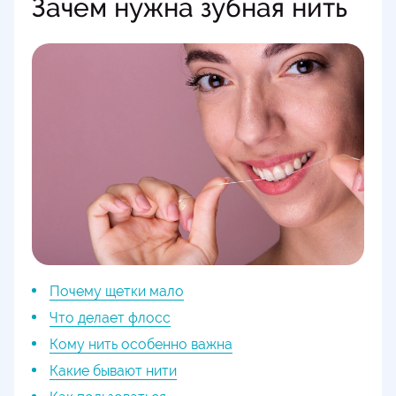
Зачем нужна зубная нить
Почему щетки мало
Что делает флосс
Кому нить особенно важна
Какие бывают нити