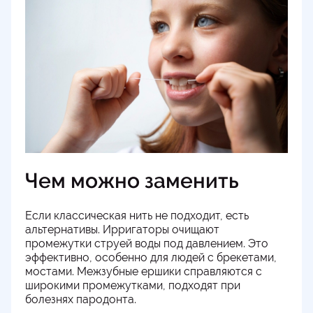
Чем можно заменить
Если классическая нить не подходит, есть
альтернативы. Ирригаторы очищают
промежутки струей воды под давлением. Это
эффективно, особенно для людей с брекетами,
мостами. Межзубные ершики справляются с
широкими промежутками, подходят при
болезнях пародонта.