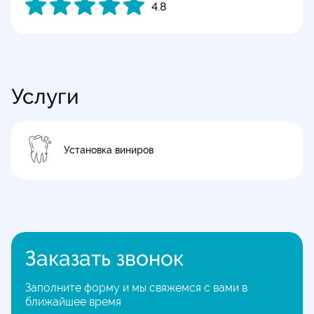
4.8
Услуги
Установка виниров
Заказать звонок
Заполните форму и мы свяжемся с вами в
ближайшее время