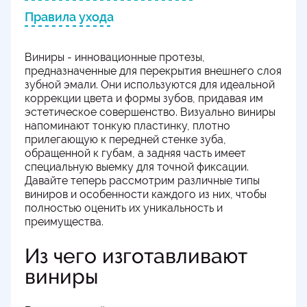
Правила ухода
Виниры - инновационные протезы,
предназначенные для перекрытия внешнего слоя
зубной эмали. Они используются для идеальной
коррекции цвета и формы зубов, придавая им
эстетическое совершенство. Визуально виниры
напоминают тонкую пластинку, плотно
прилегающую к передней стенке зуба,
обращенной к губам, а задняя часть имеет
специальную выемку для точной фиксации.
Давайте теперь рассмотрим различные типы
виниров и особенности каждого из них, чтобы
полностью оценить их уникальность и
преимущества.
Из чего изготавливают
виниры