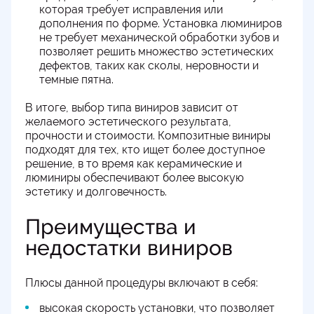
которая требует исправления или
дополнения по форме. Установка люминиров
не требует механической обработки зубов и
позволяет решить множество эстетических
дефектов, таких как сколы, неровности и
темные пятна.
В итоге, выбор типа виниров зависит от
желаемого эстетического результата,
прочности и стоимости. Композитные виниры
подходят для тех, кто ищет более доступное
решение, в то время как керамические и
люминиры обеспечивают более высокую
эстетику и долговечность.
Преимущества и
недостатки виниров
Плюсы данной процедуры включают в себя:
высокая скорость установки, что позволяет