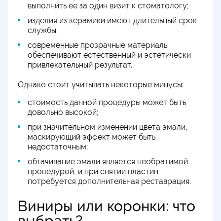
выполнить ее за один визит к стоматологу;
изделия из керамики имеют длительный срок
службы;
современные прозрачные материалы
обеспечивают естественный и эстетически
привлекательный результат.
Однако стоит учитывать некоторые минусы:
стоимость данной процедуры может быть
довольно высокой;
при значительном изменении цвета эмали,
маскирующий эффект может быть
недостаточным;
обтачивание эмали является необратимой
процедурой, и при снятии пластин
потребуется дополнительная реставрация.
Виниры или коронки: что
выбрать?