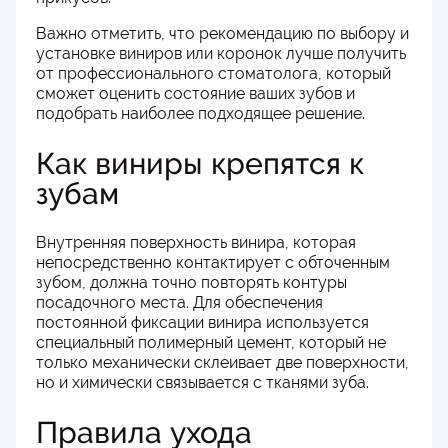
Важно отметить, что рекомендацию по выбору и
установке виниров или коронок лучше получить
от профессионального стоматолога, который
сможет оценить состояние ваших зубов и
подобрать наиболее подходящее решение.
Как виниры крепятся к
зубам
Внутренняя поверхность винира, которая
непосредственно контактирует с обточенным
зубом, должна точно повторять контуры
посадочного места. Для обеспечения
постоянной фиксации винира используется
специальный полимерный цемент, который не
только механически склеивает две поверхности,
но и химически связывается с тканями зуба.
Правила ухода