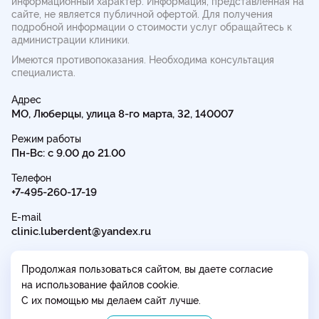
информационный характер. Информация, представленная на
сайте, не является публичной офертой.
Для получения
подробной информации о стоимости услуг обращайтесь к
администрации клиники.
Имеются противопоказания. Необходима консультация
специалиста.
Адрес
МО, Люберцы, улица 8-го марта, 32, 140007
Режим работы
Пн-Вс: с 9.00 до 21.00
Телефон
+7-495-260-17-19
E-mail
clinic.luberdent@yandex.ru
Продолжая пользоваться сайтом, вы даете согласие
на использование файлов cookie.
С их помощью мы делаем сайт лучше.
Политика в отношении обработки персональных данных