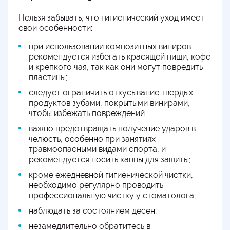
Нельзя забывать, что гигиенический уход имеет
свои особенности:
при использовании композитных виниров
рекомендуется избегать красящей пищи, кофе
и крепкого чая, так как они могут повредить
пластины;
следует ограничить откусывание твердых
продуктов зубами, покрытыми винирами,
чтобы избежать повреждений
важно предотвращать получение ударов в
челюсть, особенно при занятиях
травмоопасными видами спорта, и
рекомендуется носить каппы для защиты;
кроме ежедневной гигиенической чистки,
необходимо регулярно проводить
профессиональную чистку у стоматолога;
наблюдать за состоянием десен;
незамедлительно обратитесь в