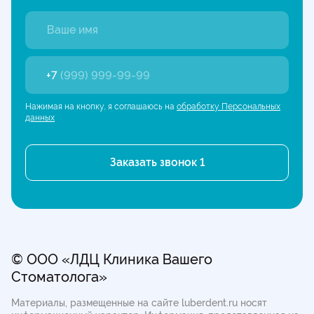
+7
(999) 999-99-99
Нажимая на кнопку, я соглашаюсь на
обработку Персональных
данных
© ООО «ЛДЦ Клиника Вашего
Стоматолога»
Материалы, размещенные на сайте luberdent.ru носят