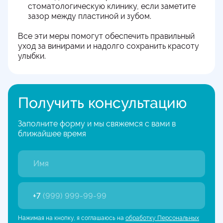
стоматологическую клинику, если заметите
зазор между пластиной и зубом.
Все эти меры помогут обеспечить правильный
уход за винирами и надолго сохранить красоту
улыбки.
Получить консультацию
Заполните форму и мы свяжемся с вами в
ближайшее время
+7
(999) 999-99-99
Нажимая на кнопку, я соглашаюсь на
обработку Персональных