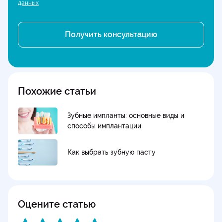
данных
Похожие статьи
Зубные импланты: основные виды и
способы имплантации
Как выбрать зубную пасту
Оцените статью