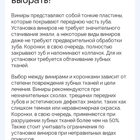
Виниры представляют собой тонкие пластины,
которые покрывают переднюю часть зуба.
Установка виниров не требует значительного
стачивания эмали, а некоторые виды виниров
даже не требуют предварительной обработки
зуба. Коронки, в свою очередь, полностью
закрывают зуб и напоминают колпачок. Для их
установки требуется обтачивание зубных
тканей.
Выбор между винирами и коронками зависит от
степени повреждения зубных тканей и цели
лечения. Виниры рекомендуются при
незначительных сколах, трещинах передних
зубов и эстетических дефектах эмали, таких как
слишком темная или неравномерная окраска.
Коронки, в свою очередь, применяются при
разрушении зубных тканей более чем на 50%.
Также стоит учитывать ограничения по
установке виниров при неправильных видах
прикусов.